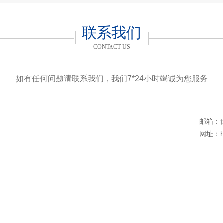
联系我们
CONTACT US
如有任何问题请联系我们，我们7*24小时竭诚为您服务
邮箱：
网址：htt