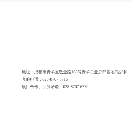
地址：成都市青羊区敬业路108号青羊工业总部基地T区6栋
客服电话：028-8707 8716
项目合作、业务洽谈：028-8707 6770